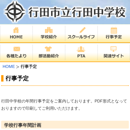
HOME
行事予定
行事予定
行田中学校の年間行事予定をご案内しております。PDF形式となって
おりますので印刷してご利用いただけます。
学校行事年間計画