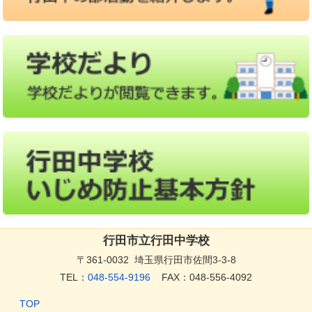
行田市立行田中学校
〒361-0032 埼玉県行田市佐間3-3-8
TEL：
048-554-9196
FAX：048-556-4092
TOP