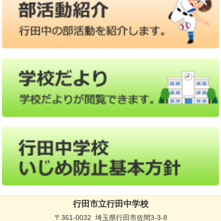
行田市立行田中学校
〒361-0032 埼玉県行田市佐間3-3-8