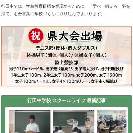
行田中では、学校教育目標を実現するために、「学べ 鍛えろ 夢を
持て」を合言葉に学校づくりに取り組んでまいります。
行田中学校 スクールライフ 最新記事