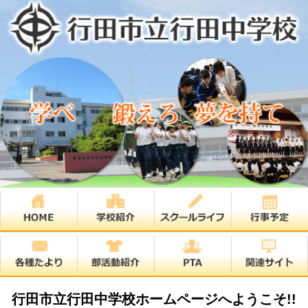
行田市立行田中学校ホームページへようこそ!!