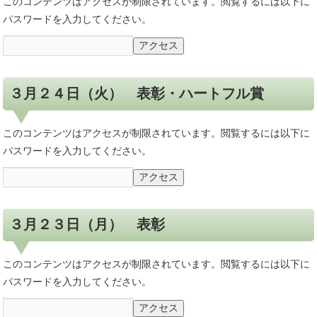
このコンテンツはアクセスが制限されています。閲覧するには以下に
パスワードを入力してください。
３月２４日（火） 表彰・ハートフル賞
このコンテンツはアクセスが制限されています。閲覧するには以下に
パスワードを入力してください。
３月２３日（月） 表彰
このコンテンツはアクセスが制限されています。閲覧するには以下に
パスワードを入力してください。