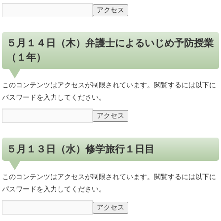
５月１４日（木）弁護士によるいじめ予防授業
（１年）
このコンテンツはアクセスが制限されています。閲覧するには以下に
パスワードを入力してください。
５月１３日（水）修学旅行１日目
このコンテンツはアクセスが制限されています。閲覧するには以下に
パスワードを入力してください。