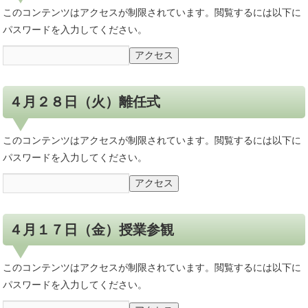
このコンテンツはアクセスが制限されています。閲覧するには以下に
パスワードを入力してください。
４月２８日（火）離任式
このコンテンツはアクセスが制限されています。閲覧するには以下に
パスワードを入力してください。
４月１７日（金）授業参観
このコンテンツはアクセスが制限されています。閲覧するには以下に
パスワードを入力してください。