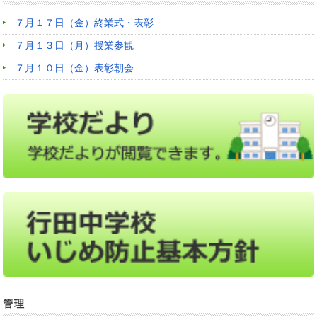
７月１７日（金）終業式・表彰
７月１３日（月）授業参観
７月１０日（金）表彰朝会
管理