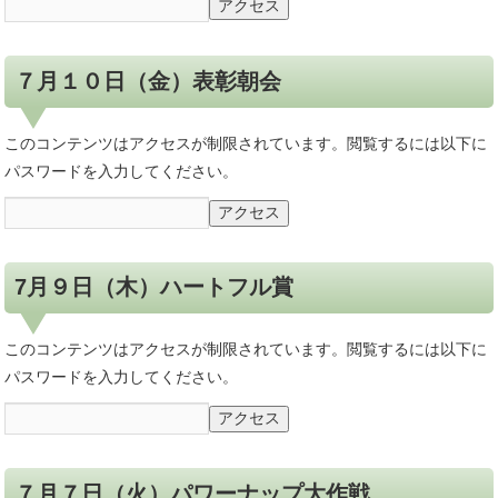
７月１０日（金）表彰朝会
このコンテンツはアクセスが制限されています。閲覧するには以下に
パスワードを入力してください。
7月９日（木）ハートフル賞
このコンテンツはアクセスが制限されています。閲覧するには以下に
パスワードを入力してください。
７月７日（火）パワーナップ大作戦