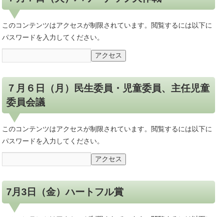
このコンテンツはアクセスが制限されています。閲覧するには以下に
パスワードを入力してください。
７月６日（月）民生委員・児童委員、主任児童
委員会議
このコンテンツはアクセスが制限されています。閲覧するには以下に
パスワードを入力してください。
7月3日（金）ハートフル賞