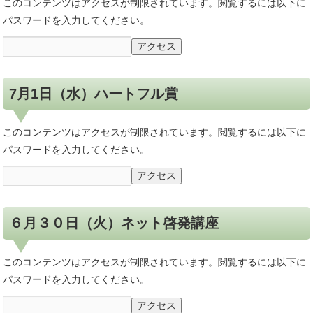
このコンテンツはアクセスが制限されています。閲覧するには以下に
パスワードを入力してください。
7月1日（水）ハートフル賞
このコンテンツはアクセスが制限されています。閲覧するには以下に
パスワードを入力してください。
６月３０日（火）ネット啓発講座
このコンテンツはアクセスが制限されています。閲覧するには以下に
パスワードを入力してください。