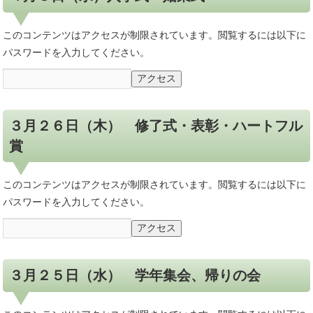
このコンテンツはアクセスが制限されています。閲覧するには以下に
パスワードを入力してください。
３月２６日（木） 修了式・表彰・ハートフル
賞
このコンテンツはアクセスが制限されています。閲覧するには以下に
パスワードを入力してください。
３月２５日（水） 学年集会、帰りの会