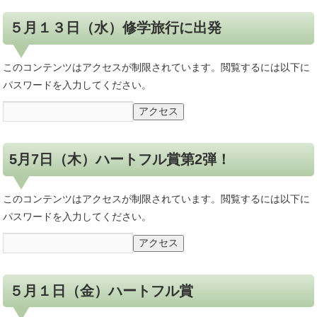
５月１３日（水）修学旅行に出発
このコンテンツはアクセスが制限されています。閲覧するには以下に
パスワードを入力してください。
5月7日（木）ハートフル賞第2弾！
このコンテンツはアクセスが制限されています。閲覧するには以下に
パスワードを入力してください。
５月１日（金）ハートフル賞