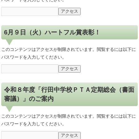
6月９日（火）ハートフル賞表彰！
このコンテンツはアクセスが制限されています。閲覧するには以下に
パスワードを入力してください。
令和８年度「行田中学校ＰＴＡ定期総会（書面
審議）」のご案内
このコンテンツはアクセスが制限されています。閲覧するには以下に
パスワードを入力してください。