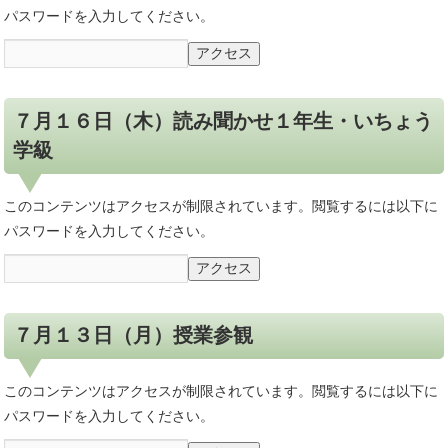
パスワードを入力してください。
７月１６日（木）読み聞かせ１年生・いちょう
学級
このコンテンツはアクセスが制限されています。閲覧するには以下に
パスワードを入力してください。
７月１３日（月）授業参観
このコンテンツはアクセスが制限されています。閲覧するには以下に
パスワードを入力してください。