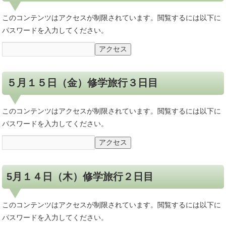
このコンテンツはアクセスが制限されています。閲覧するには以下に
パスワードを入力してください。
５月１５日（金）修学旅行３日目
このコンテンツはアクセスが制限されています。閲覧するには以下に
パスワードを入力してください。
5月１４日（木）修学旅行２日目
このコンテンツはアクセスが制限されています。閲覧するには以下に
パスワードを入力してください。