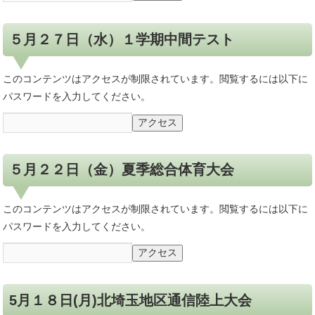
５月２７日（水）１学期中間テスト
このコンテンツはアクセスが制限されています。閲覧するには以下に
パスワードを入力してください。
５月２２日（金）夏季総合体育大会
このコンテンツはアクセスが制限されています。閲覧するには以下に
パスワードを入力してください。
5月１８日(月)北埼玉地区通信陸上大会