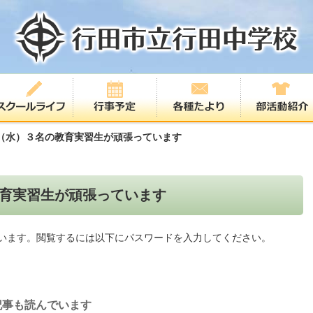
（水）３名の教育実習生が頑張っています
育実習生が頑張っています
います。閲覧するには以下にパスワードを入力してください。
記事も読んでいます