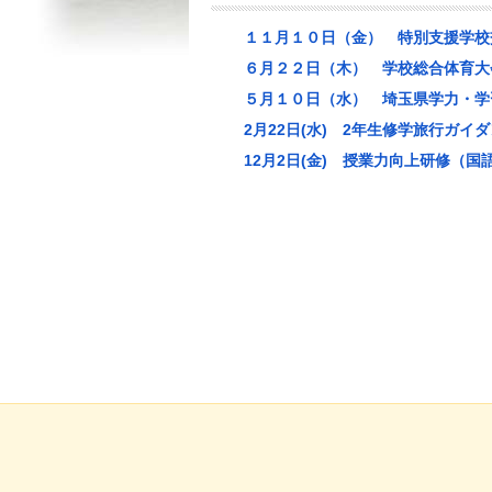
１１月１０日（金） 特別支援学校
６月２２日（木） 学校総合体育大
５月１０日（水） 埼玉県学力・学
2月22日(水) 2年生修学旅行ガイ
12月2日(金) 授業力向上研修（国