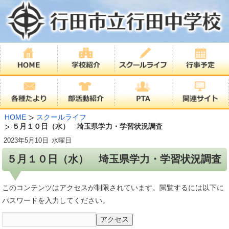
HOME
スクールライフ
５月１０日（水） 埼玉県学力・学習状況調査
2023年
5月10日
水曜日
５月１０日（水） 埼玉県学力・学習状況調査
このコンテンツはアクセスが制限されています。閲覧するには以下に
パスワードを入力してください。