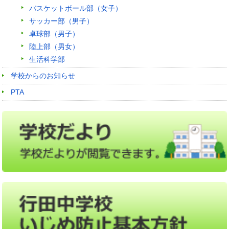
バスケットボール部（女子）
サッカー部（男子）
卓球部（男子）
陸上部（男女）
生活科学部
学校からのお知らせ
PTA