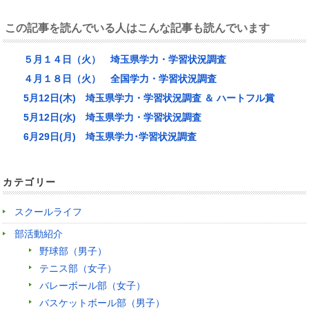
この記事を読んでいる人はこんな記事も読んでいます
５月１４日（火） 埼玉県学力・学習状況調査
４月１８日（火） 全国学力・学習状況調査
5月12日(木) 埼玉県学力・学習状況調査 ＆ ハートフル賞
5月12日(水) 埼玉県学力・学習状況調査
6月29日(月) 埼玉県学力･学習状況調査
カテゴリー
スクールライフ
部活動紹介
野球部（男子）
テニス部（女子）
バレーボール部（女子）
バスケットボール部（男子）