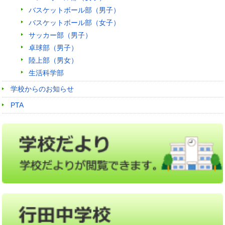
バスケットボール部（男子）
バスケットボール部（女子）
サッカー部（男子）
卓球部（男子）
陸上部（男女）
生活科学部
学校からのお知らせ
PTA