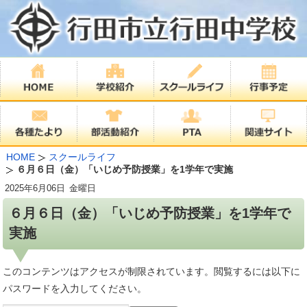
HOME
スクールライフ
６月６日（金）「いじめ予防授業」を1学年で実施
2025年
6月06日
金曜日
６月６日（金）「いじめ予防授業」を1学年で
実施
このコンテンツはアクセスが制限されています。閲覧するには以下に
パスワードを入力してください。