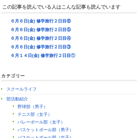
この記事を読んでいる人はこんな記事も読んでいます
６月６日(金) 修学旅行２日目⑥
６月６日(金) 修学旅行２日目⑤
６月６日(金) 修学旅行２日目④
６月６日(金) 修学旅行２日目③
６月１４日(金) 修学旅行２日目①
カテゴリー
スクールライフ
部活動紹介
野球部（男子）
テニス部（女子）
バレーボール部（女子）
バスケットボール部（男子）
バスケットボール部（女子）