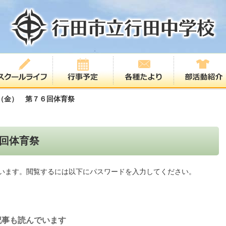
（金） 第７６回体育祭
回体育祭
います。閲覧するには以下にパスワードを入力してください。
記事も読んでいます