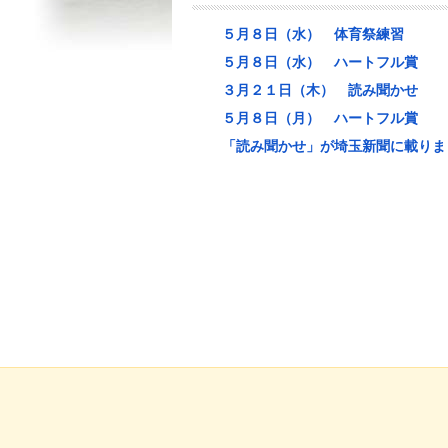
５月８日（水） 体育祭練習
５月８日（水） ハートフル賞
３月２１日（木） 読み聞かせ
５月８日（月） ハートフル賞
「読み聞かせ」が埼玉新聞に載りま