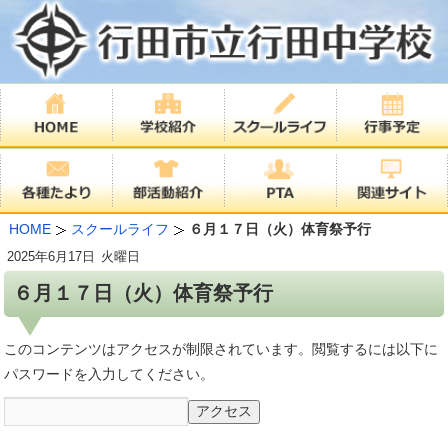
HOME
スクールライフ
６月１７日（火）体育祭予行
2025年
6月17日
火曜日
６月１７日（火）体育祭予行
このコンテンツはアクセスが制限されています。閲覧するには以下に
パスワードを入力してください。