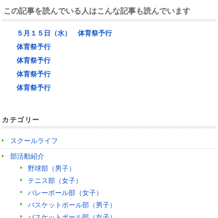
この記事を読んでいる人はこんな記事も読んでいます
５月１５日（水） 体育祭予行
体育祭予行
体育祭予行
体育祭予行
体育祭予行
カテゴリー
スクールライフ
部活動紹介
野球部（男子）
テニス部（女子）
バレーボール部（女子）
バスケットボール部（男子）
バスケットボール部（女子）