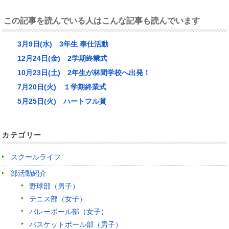
この記事を読んでいる人はこんな記事も読んでいます
3月9日(水) 3年生 奉仕活動
12月24日(金) 2学期終業式
10月23日(土) 2年生が林間学校へ出発！
7月20日(火) １学期終業式
5月25日(火) ハートフル賞
カテゴリー
スクールライフ
部活動紹介
野球部（男子）
テニス部（女子）
バレーボール部（女子）
バスケットボール部（男子）