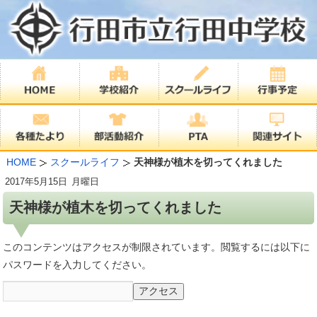
HOME
スクールライフ
天神様が植木を切ってくれました
2017年
5月15日
月曜日
天神様が植木を切ってくれました
このコンテンツはアクセスが制限されています。閲覧するには以下に
パスワードを入力してください。