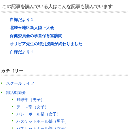
この記事を読んでいる人はこんな記事も読んでいます
白樺だより１
北埼玉地区新人陸上大会
保健委員会の学童保育室訪問
オリビア先生の特別授業が終わりました
白樺だより１
カテゴリー
スクールライフ
部活動紹介
野球部（男子）
テニス部（女子）
バレーボール部（女子）
バスケットボール部（男子）
バスケットボール部（女子）