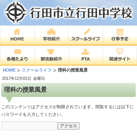
HOME
スクールライフ
理科の授業風景
2017年
12月01日
金曜日
理科の授業風景
このコンテンツはアクセスが制限されています。閲覧するには以下に
パスワードを入力してください。