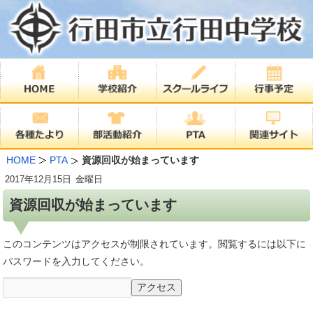
HOME
PTA
資源回収が始まっています
2017年
12月15日
金曜日
資源回収が始まっています
このコンテンツはアクセスが制限されています。閲覧するには以下に
パスワードを入力してください。