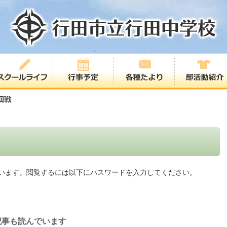
回戦
います。閲覧するには以下にパスワードを入力してください。
記事も読んでいます