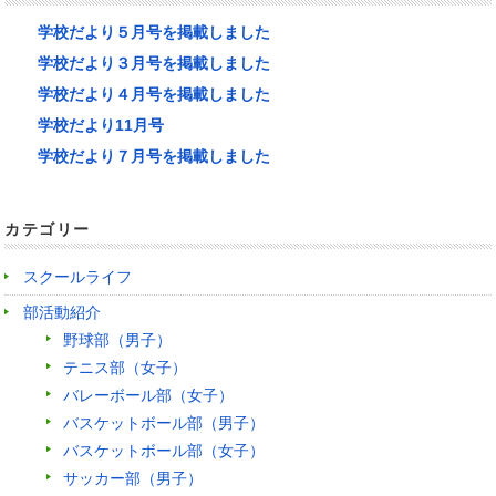
学校だより５月号を掲載しました
学校だより３月号を掲載しました
学校だより４月号を掲載しました
学校だより11月号
学校だより７月号を掲載しました
カテゴリー
スクールライフ
部活動紹介
野球部（男子）
テニス部（女子）
バレーボール部（女子）
バスケットボール部（男子）
バスケットボール部（女子）
サッカー部（男子）