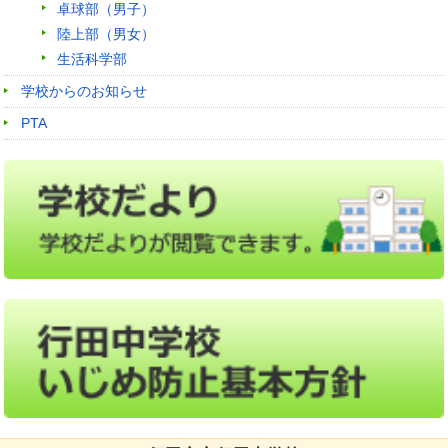
卓球部（男子）
陸上部（男女）
生活科学部
学校からのお知らせ
PTA