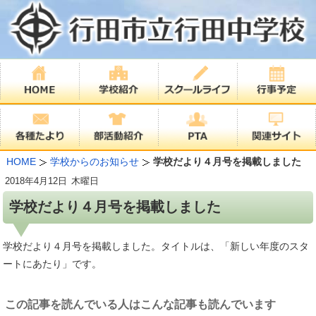
HOME
学校からのお知らせ
学校だより４月号を掲載しました
2018年
4月12日
木曜日
学校だより４月号を掲載しました
学校だより４月号を掲載しました。タイトルは、「新しい年度のスタ
ートにあたり」です。
この記事を読んでいる人はこんな記事も読んでいます