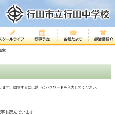
談室
います。閲覧するには以下にパスワードを入力してください。
記事も読んでいます