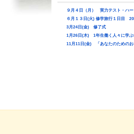
９月４日（月） 実力テスト・ハー
６月１３日(火) 修学旅行１日目 20
3月24日(金) 修了式
1月26日(木) 1年生働く人々に学
11月11日(金) 「あなたのため