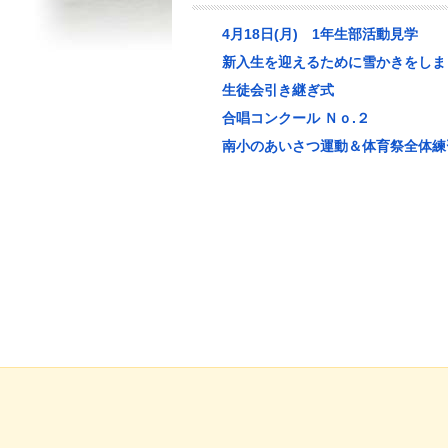
4月18日(月) 1年生部活動見学
新入生を迎えるために雪かきをしま
生徒会引き継ぎ式
合唱コンクール Ｎｏ.２
南小のあいさつ運動＆体育祭全体練