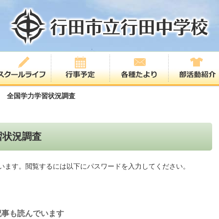
木) 全国学力学習状況調査
習状況調査
います。閲覧するには以下にパスワードを入力してください。
記事も読んでいます