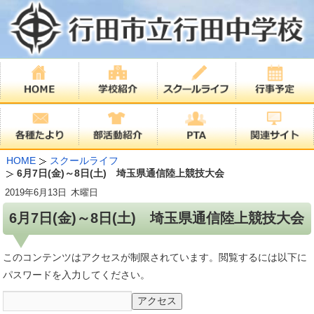
HOME
スクールライフ
6月7日(金)～8日(土) 埼玉県通信陸上競技大会
2019年
6月13日
木曜日
6月7日(金)～8日(土) 埼玉県通信陸上競技大会
このコンテンツはアクセスが制限されています。閲覧するには以下に
パスワードを入力してください。