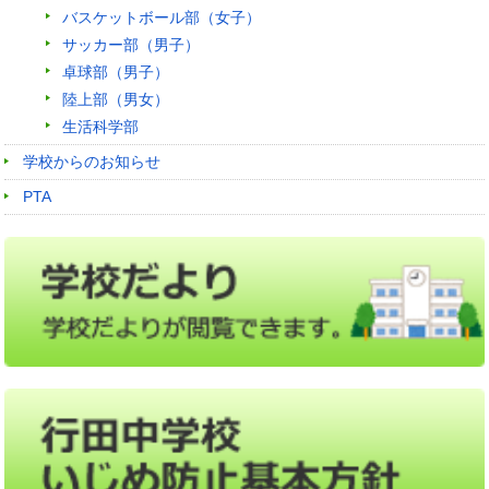
バスケットボール部（女子）
サッカー部（男子）
卓球部（男子）
陸上部（男女）
生活科学部
学校からのお知らせ
PTA