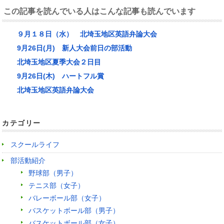
この記事を読んでいる人はこんな記事も読んでいます
９月１８日（水） 北埼玉地区英語弁論大会
9月26日(月) 新人大会前日の部活動
北埼玉地区夏季大会２日目
9月26日(木) ハートフル賞
北埼玉地区英語弁論大会
カテゴリー
スクールライフ
部活動紹介
野球部（男子）
テニス部（女子）
バレーボール部（女子）
バスケットボール部（男子）
バスケットボール部（女子）