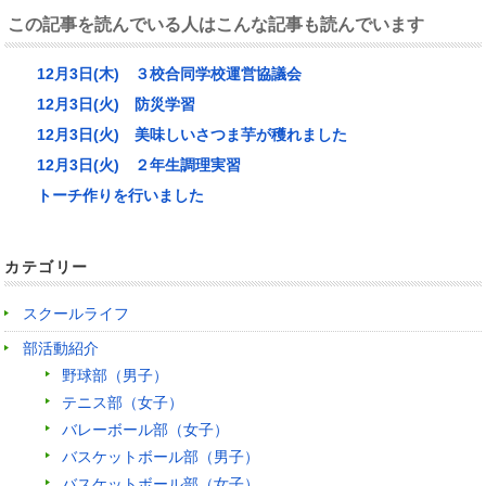
この記事を読んでいる人はこんな記事も読んでいます
12月3日(木) ３校合同学校運営協議会
12月3日(火) 防災学習
12月3日(火) 美味しいさつま芋が穫れました
12月3日(火) ２年生調理実習
トーチ作りを行いました
カテゴリー
スクールライフ
部活動紹介
野球部（男子）
テニス部（女子）
バレーボール部（女子）
バスケットボール部（男子）
バスケットボール部（女子）