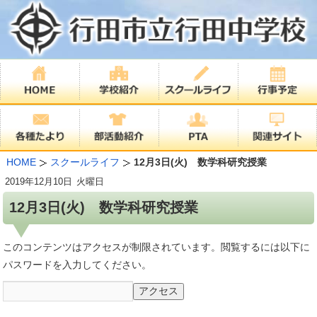
HOME
スクールライフ
12月3日(火) 数学科研究授業
2019年
12月10日
火曜日
12月3日(火) 数学科研究授業
このコンテンツはアクセスが制限されています。閲覧するには以下に
パスワードを入力してください。