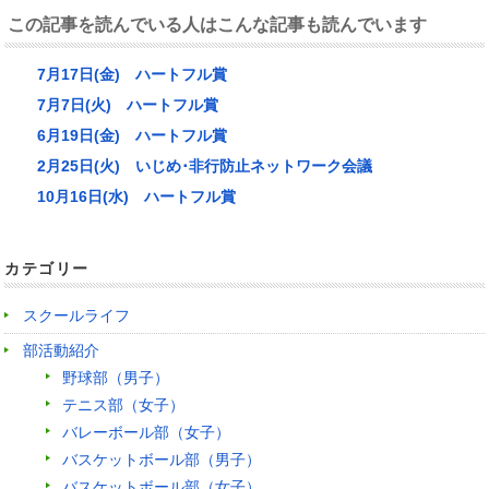
この記事を読んでいる人はこんな記事も読んでいます
7月17日(金) ハートフル賞
7月7日(火) ハートフル賞
6月19日(金) ハートフル賞
2月25日(火) いじめ･非行防止ネットワーク会議
10月16日(水) ハートフル賞
カテゴリー
スクールライフ
部活動紹介
野球部（男子）
テニス部（女子）
バレーボール部（女子）
バスケットボール部（男子）
バスケットボール部（女子）