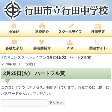
HOME
スクールライフ
2月25日(火) ハートフル賞
2020年
3月11日
水曜日
2月25日(火) ハートフル賞
このコンテンツはアクセスが制限されています。閲覧するには以下に
パスワードを入力してください。