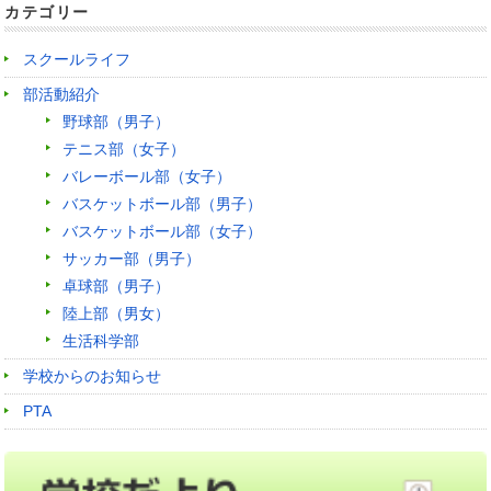
カテゴリー
スクールライフ
部活動紹介
野球部（男子）
テニス部（女子）
バレーボール部（女子）
バスケットボール部（男子）
バスケットボール部（女子）
サッカー部（男子）
卓球部（男子）
陸上部（男女）
生活科学部
学校からのお知らせ
PTA