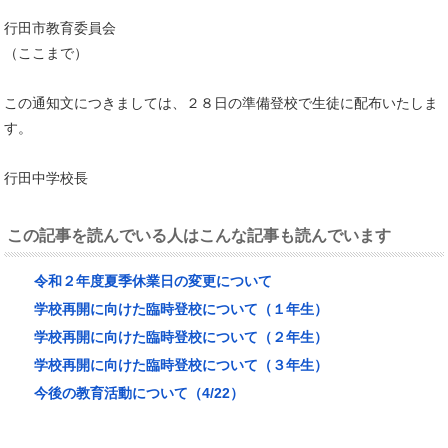
行田市教育委員会
（ここまで）
この通知文につきましては、２８日の準備登校で生徒に配布いたしま
す。
行田中学校長
この記事を読んでいる人はこんな記事も読んでいます
令和２年度夏季休業日の変更について
学校再開に向けた臨時登校について（１年生）
学校再開に向けた臨時登校について（２年生）
学校再開に向けた臨時登校について（３年生）
今後の教育活動について（4/22）