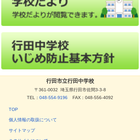
行田市立行田中学校
〒361-0032 埼玉県行田市佐間3-3-8
TEL：
048-554-9196
FAX：048-556-4092
TOP
個人情報の取扱について
サイトマップ