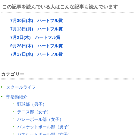
この記事を読んでいる人はこんな記事も読んでいます
7月30日(木) ハートフル賞
7月13日(月) ハートフル賞
7月2日(木) ハートフル賞
9月26日(木) ハートフル賞
7月17日(水) ハートフル賞
カテゴリー
スクールライフ
部活動紹介
野球部（男子）
テニス部（女子）
バレーボール部（女子）
バスケットボール部（男子）
バスケットボール部（女子）