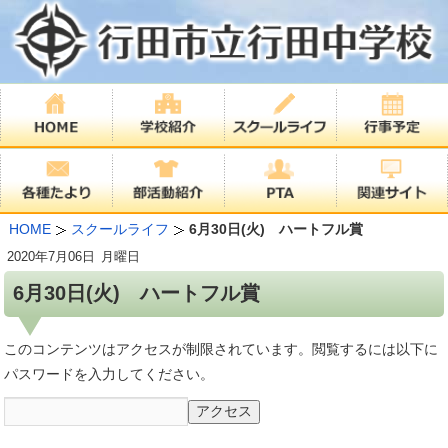
HOME
スクールライフ
6月30日(火) ハートフル賞
2020年
7月06日
月曜日
6月30日(火) ハートフル賞
このコンテンツはアクセスが制限されています。閲覧するには以下に
パスワードを入力してください。