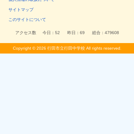
サイトマップ
このサイトについて
Copyright © 2026 行田市立行田中学校 All rights reserved.