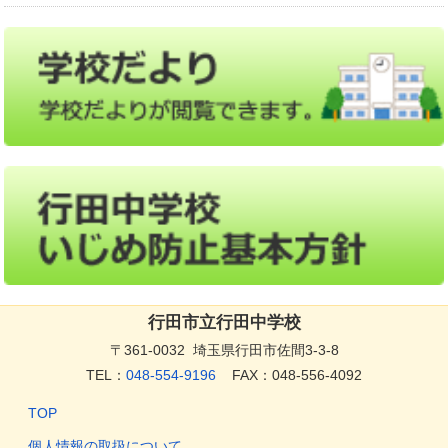
行田市立行田中学校
〒361-0032 埼玉県行田市佐間3-3-8
TEL：
048-554-9196
FAX：048-556-4092
TOP
個人情報の取扱について