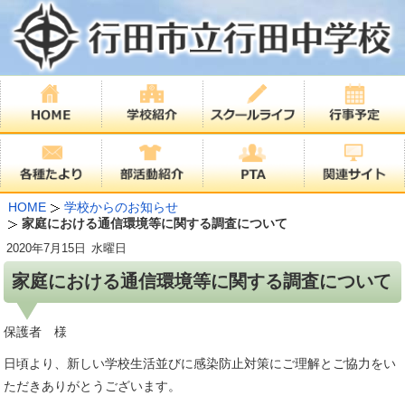
HOME
学校からのお知らせ
家庭における通信環境等に関する調査について
2020年
7月15日
水曜日
家庭における通信環境等に関する調査について
保護者 様
日頃より、新しい学校生活並びに感染防止対策にご理解とご協力をい
ただきありがとうございます。