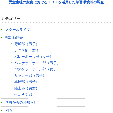
児童生徒の家庭におけるＩＣＴを活用した学習環境等の調査
カテゴリー
スクールライフ
部活動紹介
野球部（男子）
テニス部（女子）
バレーボール部（女子）
バスケットボール部（男子）
バスケットボール部（女子）
サッカー部（男子）
卓球部（男子）
陸上部（男女）
生活科学部
学校からのお知らせ
PTA