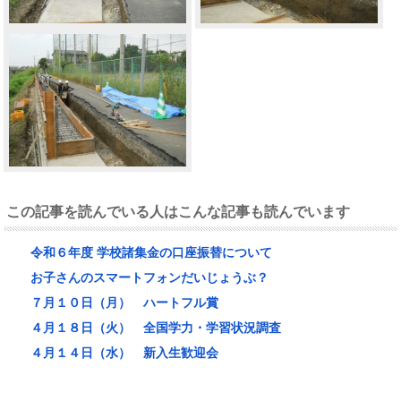
この記事を読んでいる人はこんな記事も読んでいます
令和６年度 学校諸集金の口座振替について
お子さんのスマートフォンだいじょうぶ？
７月１０日（月） ハートフル賞
４月１８日（火） 全国学力・学習状況調査
４月１４日（水） 新入生歓迎会