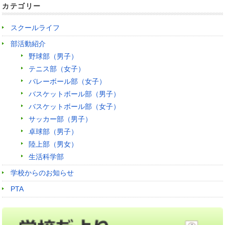
カテゴリー
スクールライフ
部活動紹介
野球部（男子）
テニス部（女子）
バレーボール部（女子）
バスケットボール部（男子）
バスケットボール部（女子）
サッカー部（男子）
卓球部（男子）
陸上部（男女）
生活科学部
学校からのお知らせ
PTA