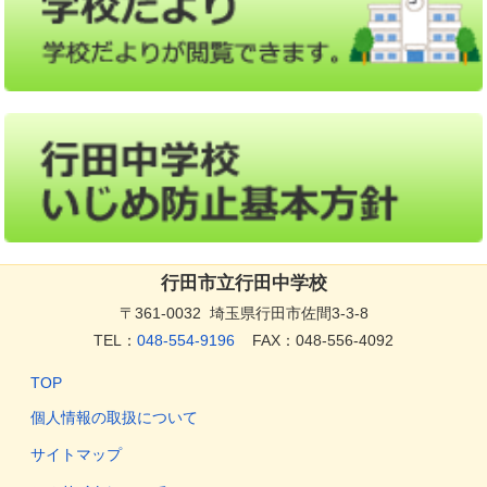
行田市立行田中学校
〒361-0032 埼玉県行田市佐間3-3-8
TEL：
048-554-9196
FAX：048-556-4092
TOP
個人情報の取扱について
サイトマップ