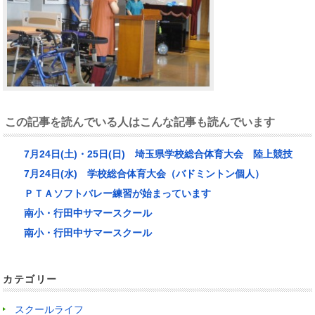
この記事を読んでいる人はこんな記事も読んでいます
7月24日(土)・25日(日) 埼玉県学校総合体育大会 陸上競技
7月24日(水) 学校総合体育大会（バドミントン個人）
ＰＴＡソフトバレー練習が始まっています
南小・行田中サマースクール
南小・行田中サマースクール
カテゴリー
スクールライフ