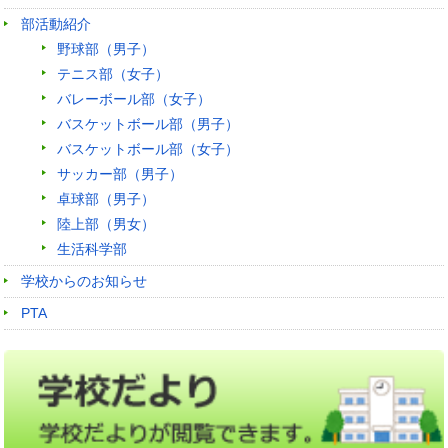
部活動紹介
野球部（男子）
テニス部（女子）
バレーボール部（女子）
バスケットボール部（男子）
バスケットボール部（女子）
サッカー部（男子）
卓球部（男子）
陸上部（男女）
生活科学部
学校からのお知らせ
PTA