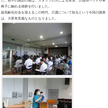
た。前半の講話の後は、スタッフの方による実演、介護用ベッドや車
椅子に触れる体験を行いました。
超高齢化社会を迎えるこの時代、介護について知るという今回の講座
は、大変有意義なものとなりました。