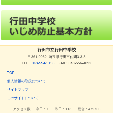
行田市立行田中学校
〒361-0032 埼玉県行田市佐間3-3-8
TEL：
048-554-9196
FAX：048-556-4092
TOP
個人情報の取扱について
サイトマップ
このサイトについて