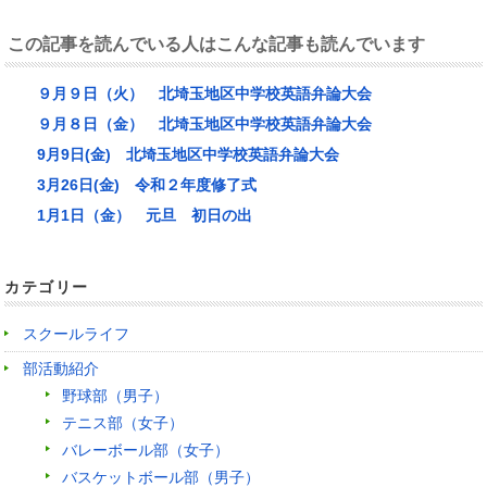
この記事を読んでいる人はこんな記事も読んでいます
９月９日（火） 北埼玉地区中学校英語弁論大会
９月８日（金） 北埼玉地区中学校英語弁論大会
9月9日(金) 北埼玉地区中学校英語弁論大会
3月26日(金) 令和２年度修了式
1月1日（金） 元旦 初日の出
カテゴリー
スクールライフ
部活動紹介
野球部（男子）
テニス部（女子）
バレーボール部（女子）
バスケットボール部（男子）