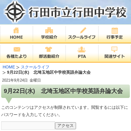
HOME
スクールライフ
9月22日(水) 北埼玉地区中学校英語弁論大会
2021年
9月24日
金曜日
9月22日(水) 北埼玉地区中学校英語弁論大会
このコンテンツはアクセスが制限されています。閲覧するには以下に
パスワードを入力してください。