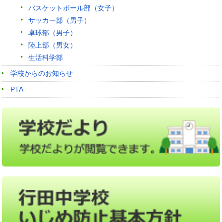
バスケットボール部（女子）
サッカー部（男子）
卓球部（男子）
陸上部（男女）
生活科学部
学校からのお知らせ
PTA