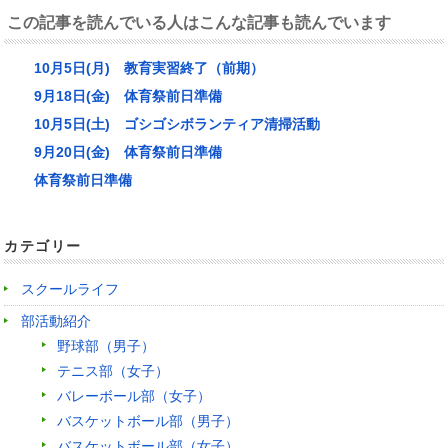
この記事を読んでいる人はこんな記事も読んでいます
10月5日(月) 教育実習終了（前期）
9月18日(金) 体育祭前日準備
10月5日(土) ゴシゴシボランティア清掃活動
9月20日(金) 体育祭前日準備
体育祭前日準備
カテゴリー
スクールライフ
部活動紹介
野球部（男子）
テニス部（女子）
バレーボール部（女子）
バスケットボール部（男子）
バスケットボール部（女子）