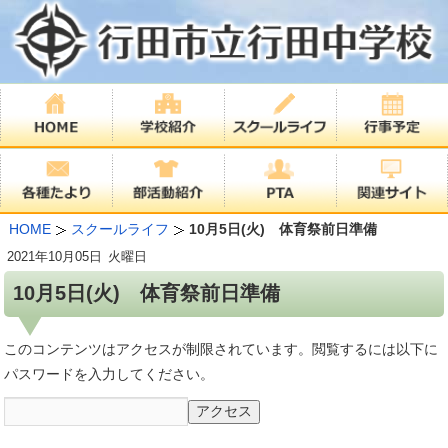
HOME
スクールライフ
10月5日(火) 体育祭前日準備
2021年
10月05日
火曜日
10月5日(火) 体育祭前日準備
このコンテンツはアクセスが制限されています。閲覧するには以下に
パスワードを入力してください。