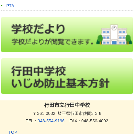
PTA
行田市立行田中学校
〒361-0032 埼玉県行田市佐間3-3-8
TEL：
048-554-9196
FAX：048-556-4092
TOP