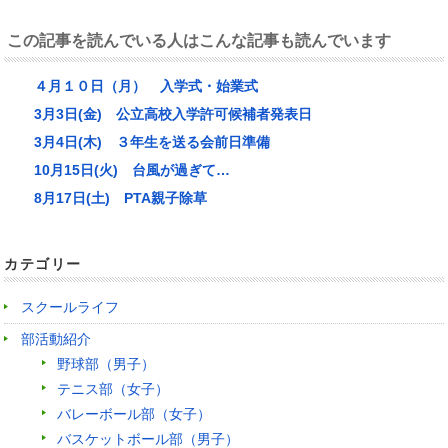
この記事を読んでいる人はこんな記事も読んでいます
４月１０日（月） 入学式・始業式
3月3日(金) 公立高校入学許可候補者発表日
3月4日(木) ３年生を送る会前日準備
10月15日(火) 台風が過ぎて…
8月17日(土) PTA親子除草
カテゴリー
スクールライフ
部活動紹介
野球部（男子）
テニス部（女子）
バレーボール部（女子）
バスケットボール部（男子）