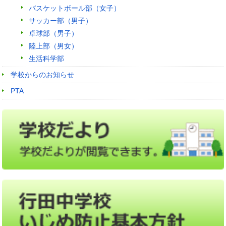
バスケットボール部（女子）
サッカー部（男子）
卓球部（男子）
陸上部（男女）
生活科学部
学校からのお知らせ
PTA