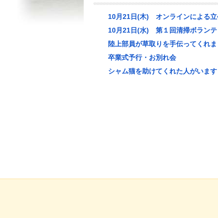
10月21日(木) オンラインによ
10月21日(水) 第１回清掃ボラン
陸上部員が草取りを手伝ってくれま
卒業式予行・お別れ会
シャム猫を助けてくれた人がいます