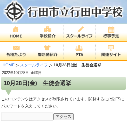
HOME
スクールライフ
10月28日(金) 生徒会選挙
2022年
10月28日
金曜日
10月28日(金) 生徒会選挙
このコンテンツはアクセスが制限されています。閲覧するには以下に
パスワードを入力してください。