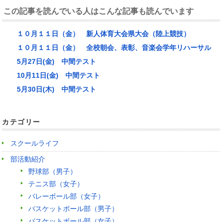
この記事を読んでいる人はこんな記事も読んでいます
１０月１１日（金） 新人体育大会県大会（陸上競技）
１０月１１日（金） 全校朝会、表彰、音楽会学年リハーサル
5月27日(金) 中間テスト
10月11日(金) 中間テスト
5月30日(木) 中間テスト
カテゴリー
スクールライフ
部活動紹介
野球部（男子）
テニス部（女子）
バレーボール部（女子）
バスケットボール部（男子）
バスケットボール部（女子）