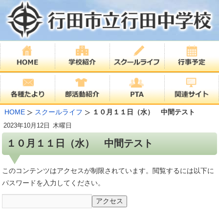
HOME
スクールライフ
１０月１１日（水） 中間テスト
2023年
10月12日
木曜日
１０月１１日（水） 中間テスト
このコンテンツはアクセスが制限されています。閲覧するには以下に
パスワードを入力してください。