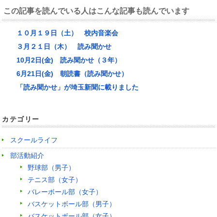
この記事を読んでいる人はこんな記事も読んでいます
１０月１９日（土） 校内音楽会
３月２１日（木） 読み聞かせ
10月2日(金) 読み聞かせ（３年）
6月21日(金) 朝読書（読み聞かせ）
「読み聞かせ」が埼玉新聞に載りました
カテゴリー
スクールライフ
部活動紹介
野球部（男子）
テニス部（女子）
バレーボール部（女子）
バスケットボール部（男子）
バスケットボール部（女子）