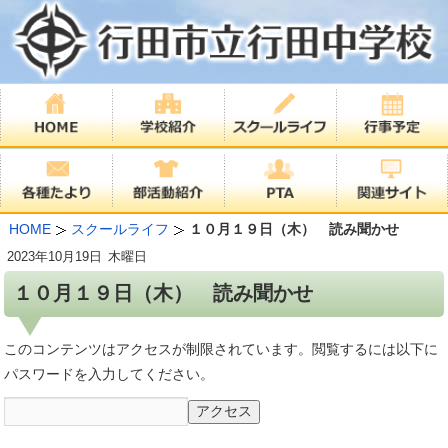
HOME
スクールライフ
１０月１９日（木） 読み聞かせ
2023年
10月19日
木曜日
１０月１９日（木） 読み聞かせ
このコンテンツはアクセスが制限されています。閲覧するには以下に
パスワードを入力してください。