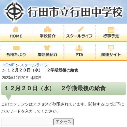
HOME
スクールライフ
１２月２０日（水） ２学期最後の給食
2023年
12月20日
水曜日
１２月２０日（水） ２学期最後の給食
このコンテンツはアクセスが制限されています。閲覧するには以下に
パスワードを入力してください。