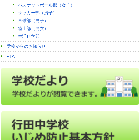
バスケットボール部（女子）
サッカー部（男子）
卓球部（男子）
陸上部（男女）
生活科学部
学校からのお知らせ
PTA