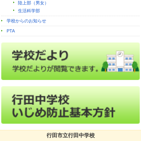
陸上部（男女）
生活科学部
学校からのお知らせ
PTA
行田市立行田中学校