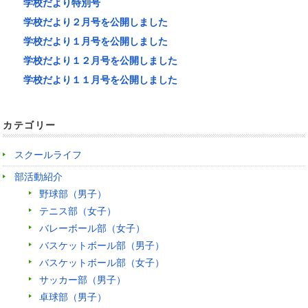
学校だより特別号
学校だより２月号を公開しました
学校だより１月号を公開しました
学校だより１２月号を公開しました
学校だより１１月号を公開しました
カテゴリー
スクールライフ
部活動紹介
野球部（男子）
テニス部（女子）
バレーボール部（女子）
バスケットボール部（男子）
バスケットボール部（女子）
サッカー部（男子）
卓球部（男子）