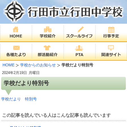
HOME
学校からのお知らせ
学校だより特別号
2024年
2月19日
月曜日
学校だより特別号
学校だより 特別号
この記事を読んでいる人はこんな記事も読んでいます