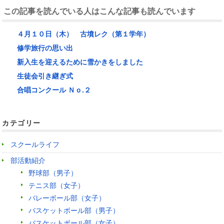
この記事を読んでいる人はこんな記事も読んでいます
４月１０日（木） 古墳レク（第１学年）
修学旅行の思い出
新入生を迎えるために雪かきをしました
生徒会引き継ぎ式
合唱コンクール Ｎｏ.２
カテゴリー
スクールライフ
部活動紹介
野球部（男子）
テニス部（女子）
バレーボール部（女子）
バスケットボール部（男子）
バスケットボール部（女子）