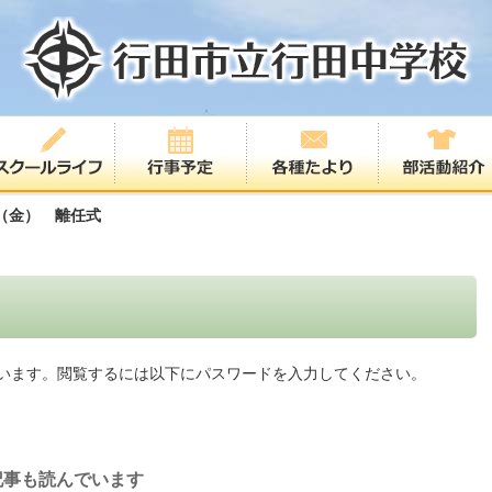
（金） 離任式
います。閲覧するには以下にパスワードを入力してください。
記事も読んでいます