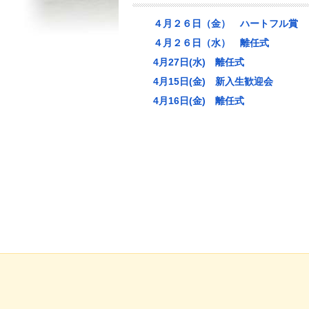
４月２６日（金） ハートフル賞
４月２６日（水） 離任式
4月27日(水) 離任式
4月15日(金) 新入生歓迎会
4月16日(金) 離任式