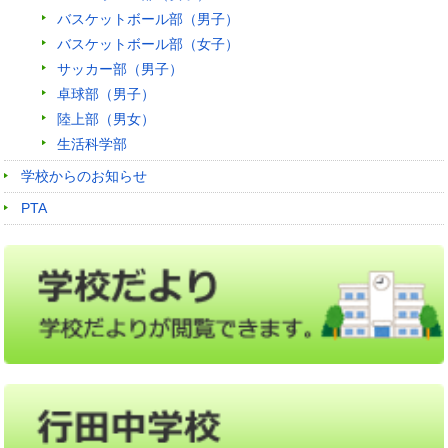
バスケットボール部（男子）
バスケットボール部（女子）
サッカー部（男子）
卓球部（男子）
陸上部（男女）
生活科学部
学校からのお知らせ
PTA