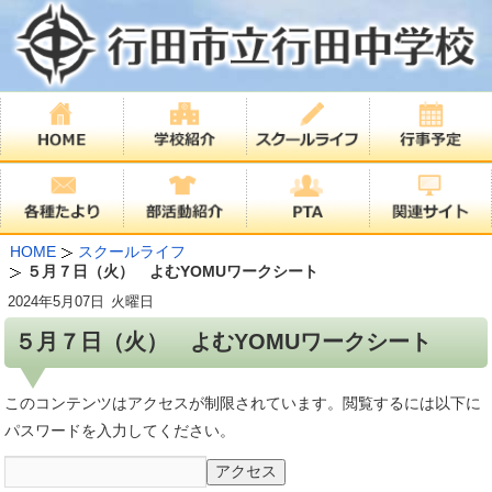
HOME
スクールライフ
５月７日（火） よむYOMUワークシート
2024年
5月07日
火曜日
５月７日（火） よむYOMUワークシート
このコンテンツはアクセスが制限されています。閲覧するには以下に
パスワードを入力してください。