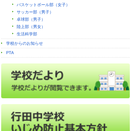
バスケットボール部（女子）
サッカー部（男子）
卓球部（男子）
陸上部（男女）
生活科学部
学校からのお知らせ
PTA