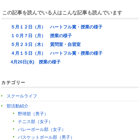
この記事を読んでいる人はこんな記事も読んでいます
５月１２日（月） ハートフル賞・授業の様子
１０月７日（月） 授業の様子
５月２３日（木） 質問室・自習室
４月１５日（月） ハートフル賞・授業の様子
4月20日(水) 授業の様子
カテゴリー
スクールライフ
部活動紹介
野球部（男子）
テニス部（女子）
バレーボール部（女子）
バスケットボール部（男子）