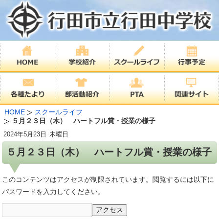
HOME
スクールライフ
５月２３日（木） ハートフル賞・授業の様子
2024年
5月23日
木曜日
５月２３日（木） ハートフル賞・授業の様子
このコンテンツはアクセスが制限されています。閲覧するには以下に
パスワードを入力してください。