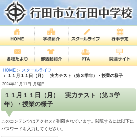
HOME
スクールライフ
１１月１１日（月） 実力テスト（第３学年）・授業の様子
2024年
11月11日
月曜日
１１月１１日（月） 実力テスト（第３学
年）・授業の様子
このコンテンツはアクセスが制限されています。閲覧するには以下に
パスワードを入力してください。