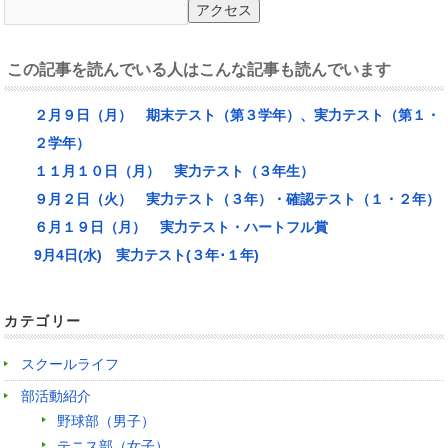
この記事を読んでいる人はこんな記事も読んでいます
２月９日（月） 期末テスト（第３学年）、実力テスト（第１・
２学年）
１１月１０日（月） 実力テスト（３年生）
９月２日（火） 実力テスト（３年）・確認テスト（１・２年）
６月１９日（月） 実力テスト・ハートフル賞
9月4日(水) 実力テスト(３年･１年)
カテゴリー
スクールライフ
部活動紹介
野球部（男子）
テニス部（女子）