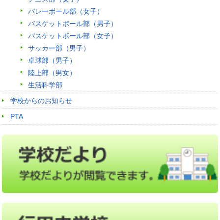
バレーボール部（女子）
バスケットボール部（男子）
バスケットボール部（女子）
サッカー部（男子）
卓球部（男子）
陸上部（男女）
生活科学部
学校からのお知らせ
PTA