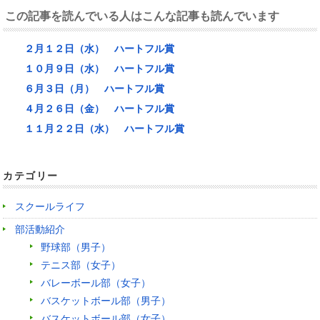
この記事を読んでいる人はこんな記事も読んでいます
２月１２日（水） ハートフル賞
１０月９日（水） ハートフル賞
６月３日（月） ハートフル賞
４月２６日（金） ハートフル賞
１１月２２日（水） ハートフル賞
カテゴリー
スクールライフ
部活動紹介
野球部（男子）
テニス部（女子）
バレーボール部（女子）
バスケットボール部（男子）
バスケットボール部（女子）