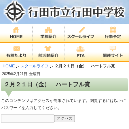
HOME
スクールライフ
２月２１日（金） ハートフル賞
2025年
2月21日
金曜日
２月２１日（金） ハートフル賞
このコンテンツはアクセスが制限されています。閲覧するには以下に
パスワードを入力してください。