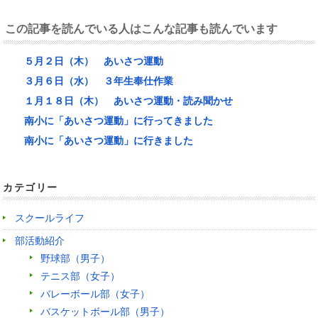
この記事を読んでいる人はこんな記事も読んでいます
５月２日（木） あいさつ運動
３月６日（水） ３年生奉仕作業
１月１８日（木） あいさつ運動・読み聞かせ
南小に「あいさつ運動」に行ってきました
南小に「あいさつ運動」に行きました
カテゴリー
スクールライフ
部活動紹介
野球部（男子）
テニス部（女子）
バレーボール部（女子）
バスケットボール部（男子）