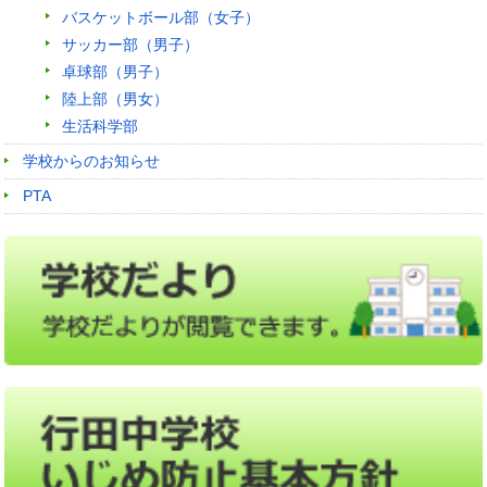
バスケットボール部（女子）
サッカー部（男子）
卓球部（男子）
陸上部（男女）
生活科学部
学校からのお知らせ
PTA