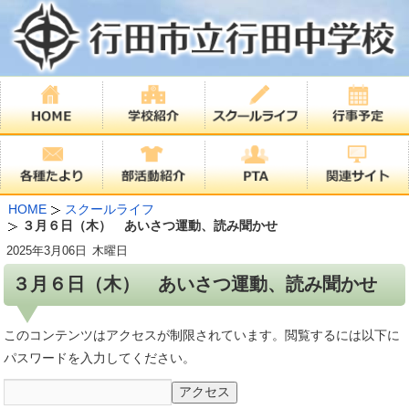
HOME
スクールライフ
３月６日（木） あいさつ運動、読み聞かせ
2025年
3月06日
木曜日
３月６日（木） あいさつ運動、読み聞かせ
このコンテンツはアクセスが制限されています。閲覧するには以下に
パスワードを入力してください。