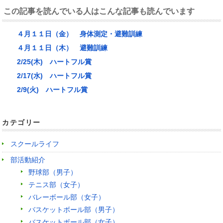
この記事を読んでいる人はこんな記事も読んでいます
４月１１日（金） 身体測定・避難訓練
４月１１日（木） 避難訓練
2/25(木) ハートフル賞
2/17(水) ハートフル賞
2/9(火) ハートフル賞
カテゴリー
スクールライフ
部活動紹介
野球部（男子）
テニス部（女子）
バレーボール部（女子）
バスケットボール部（男子）
バスケットボール部（女子）