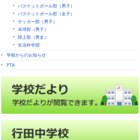
バスケットボール部（男子）
バスケットボール部（女子）
サッカー部（男子）
卓球部（男子）
陸上部（男女）
生活科学部
学校からのお知らせ
PTA