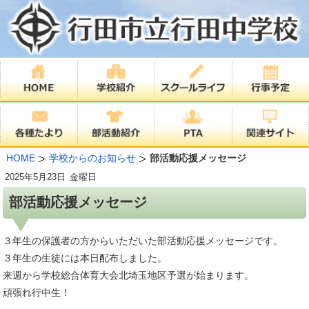
HOME
学校からのお知らせ
部活動応援メッセージ
2025年
5月23日
金曜日
部活動応援メッセージ
３年生の保護者の方からいただいた部活動応援メッセージです。
３年生の生徒には本日配布しました。
来週から学校総合体育大会北埼玉地区予選が始まります。
頑張れ行中生！