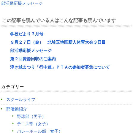
部活動応援メッセージ
この記事を読んでいる人はこんな記事も読んでいます
学校だより３月号
９月２７日（金） 北埼玉地区新人体育大会３日目
部活動応援メッセージ
第２回資源回収のご案内
浮き城まつり「行中連」ＰＴＡの参加者募集について
カテゴリー
スクールライフ
部活動紹介
野球部（男子）
テニス部（女子）
バレーボール部（女子）