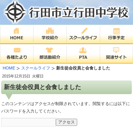
HOME
スクールライフ
新生徒会役員と会食しました
2015年
12月15日
火曜日
新生徒会役員と会食しました
このコンテンツはアクセスが制限されています。閲覧するには以下に
パスワードを入力してください。