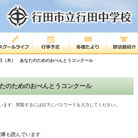
日（木） あなたのためのおべんとうコンクール
たのためのおべんとうコンクール
います。閲覧するには以下にパスワードを入力してください。
記事も読んでいます