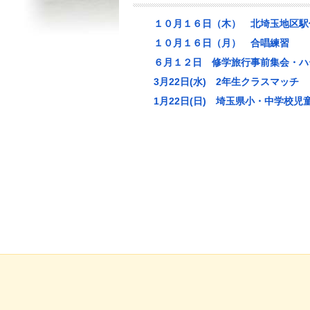
１０月１６日（木） 北埼玉地区駅
１０月１６日（月） 合唱練習
６月１２日 修学旅行事前集会・ハ
3月22日(水) 2年生クラスマッチ
1月22日(日) 埼玉県小・中学校