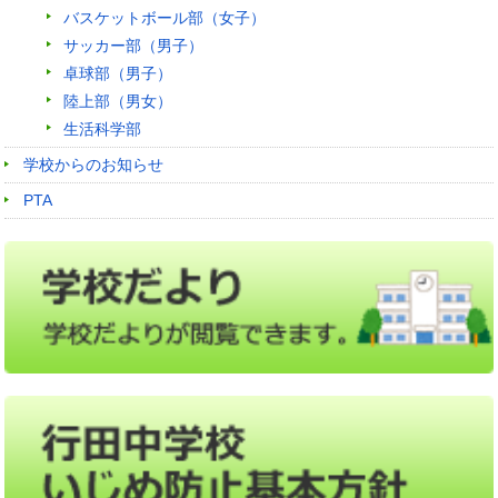
バスケットボール部（女子）
サッカー部（男子）
卓球部（男子）
陸上部（男女）
生活科学部
学校からのお知らせ
PTA